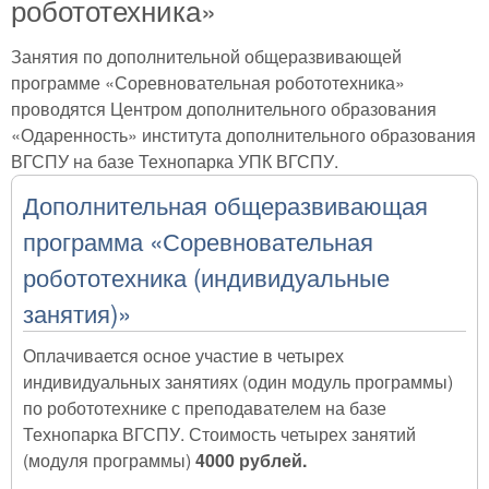
робототехника»
Занятия по дополнительной общеразвивающей
программе «Соревновательная робототехника»
проводятся Центром дополнительного образования
«Одаренность» института дополнительного образования
ВГСПУ на базе Технопарка УПК ВГСПУ.
Дополнительная общеразвивающая
программа «Соревновательная
робототехника (индивидуальные
занятия)»
Оплачивается осное участие в четырех
индивидуальных занятиях (один модуль программы)
по робототехнике с преподавателем на базе
Технопарка ВГСПУ. Стоимость четырех занятий
(модуля программы)
4000 рублей.